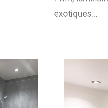
exotiques…