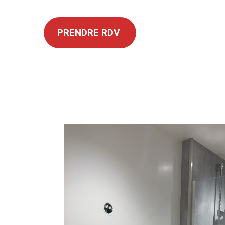
PRENDRE RDV