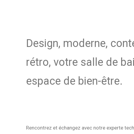
Design, moderne, con
rétro, votre salle de ba
espace de bien-être.
Rencontrez et échangez avec notre experte tech