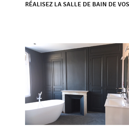
RÉALISEZ LA SALLE DE BAIN DE VO