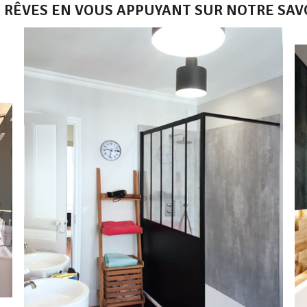
S RÊVES EN VOUS APPUYANT SUR NOTRE SAVO