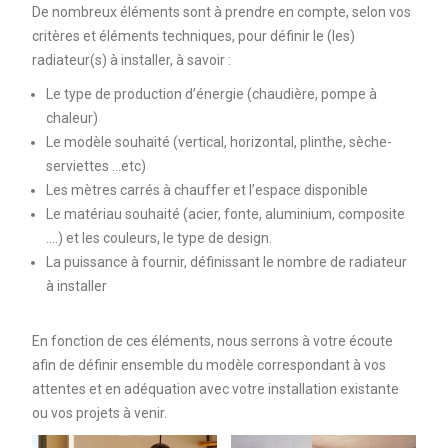
De nombreux éléments sont à prendre en compte, selon vos
critères et éléments techniques, pour définir le (les)
radiateur(s) à installer, à savoir :
Le type de production d’énergie (chaudière, pompe à
chaleur)
Le modèle souhaité (vertical, horizontal, plinthe, sèche-
serviettes …etc)
Les mètres carrés à chauffer et l’espace disponible
Le matériau souhaité (acier, fonte, aluminium, composite
….) et les couleurs, le type de design.
La puissance à fournir, définissant le nombre de radiateur
à installer
En fonction de ces éléments, nous serrons à votre écoute
afin de définir ensemble du modèle correspondant à vos
attentes et en adéquation avec votre installation existante
ou vos projets à venir.