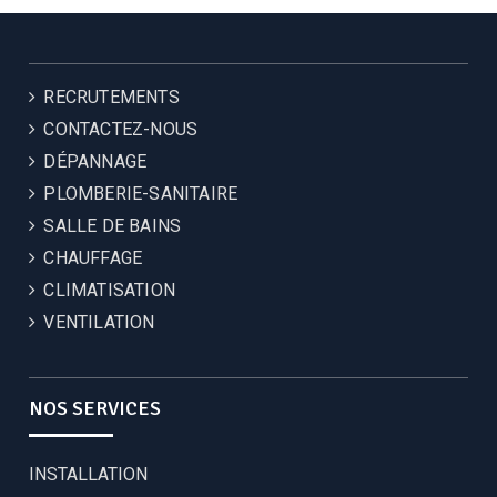
RECRUTEMENTS
CONTACTEZ-NOUS
DÉPANNAGE
PLOMBERIE-SANITAIRE
SALLE DE BAINS
CHAUFFAGE
CLIMATISATION
VENTILATION
NOS SERVICES
INSTALLATION