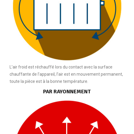
L’air froid est réchauffé lors du contact avec la surface
chauffante de l’appareil, l’air est en mouvement permanent,
toute la pièce est à la bonne température.
PAR RAYONNEMENT