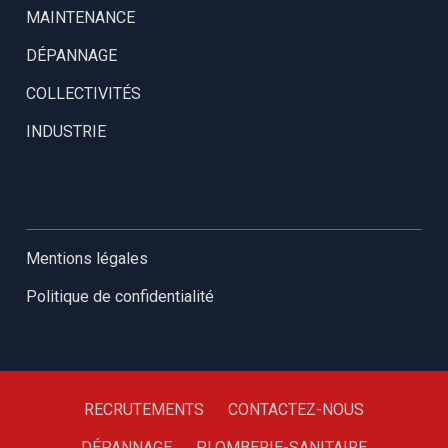
MAINTENANCE
DÉPANNAGE
COLLECTIVITÉS
INDUSTRIE
Mentions légales
Politique de confidentialité
RECRUTEMENTS
CONTACTEZ-NOUS
DÉPANNAGE
PLOMBERIE-SANITAIRE