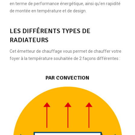
en terme de performance énergétique, ainsi qu’en rapidité
de montée en température et de design.
LES DIFFÉRENTS TYPES DE
RADIATEURS
Cet émetteur de chauffage vous permet de chauffer votre
foyer à la température souhaitée de 2 façons différentes :
PAR CONVECTION