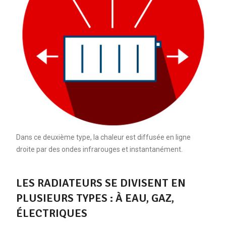
Dans ce deuxième type, la chaleur est diffusée en ligne
droite par des ondes infrarouges et instantanément.
LES RADIATEURS SE DIVISENT EN
PLUSIEURS TYPES : À EAU, GAZ,
ÉLECTRIQUES