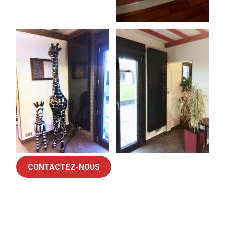
CONTACTEZ-NOUS